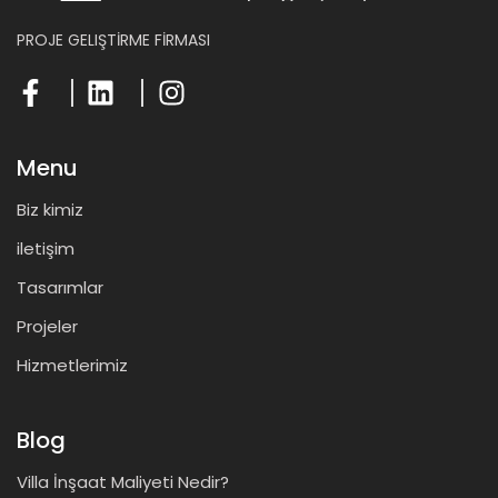
PROJE GELIŞTİRME FİRMASI
Menu
Biz kimiz
iletişim
Tasarımlar
Projeler
Hizmetlerimiz
Blog
Villa İnşaat Maliyeti Nedir?