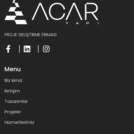
PROJE GELIŞTİRME FİRMASI
Menu
Biz kimiz
iletişim
Tasarımlar
Projeler
Hizmetlerimiz