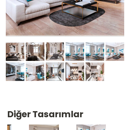
Diğer Tasarımlar