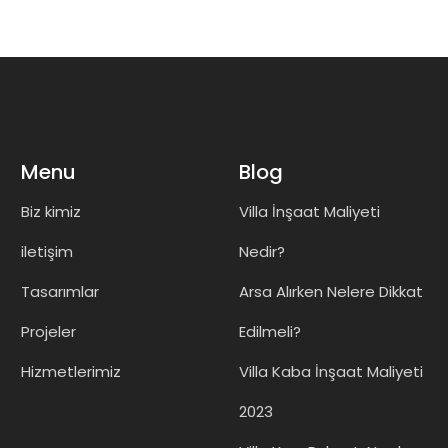
Menu
Blog
Biz kimiz
Villa İnşaat Maliyeti
iletişim
Nedir?
Tasarımlar
Arsa Alırken Nelere Dikkat
Projeler
Edilmeli?
Hizmetlerimiz
Villa Kaba İnşaat Maliyeti
2023