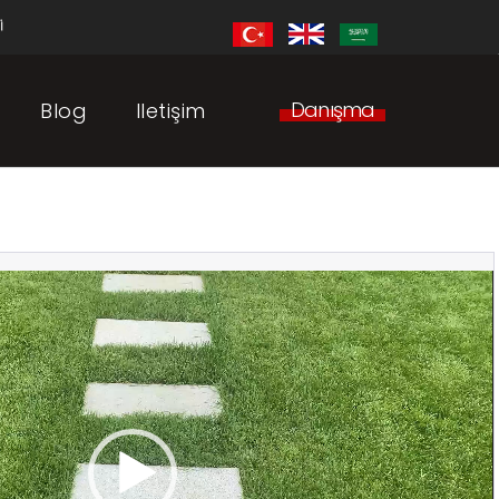
i
Danışma
Blog
Iletişim