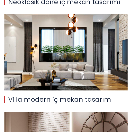
Neoklasik daire iç mekan tasarımı
Villa modern iç mekan tasarımı