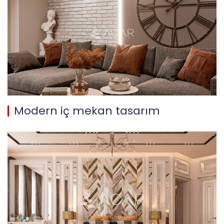
Modern iç mekan tasarım