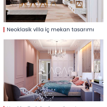
Neoklasik villa iç mekan tasarımı