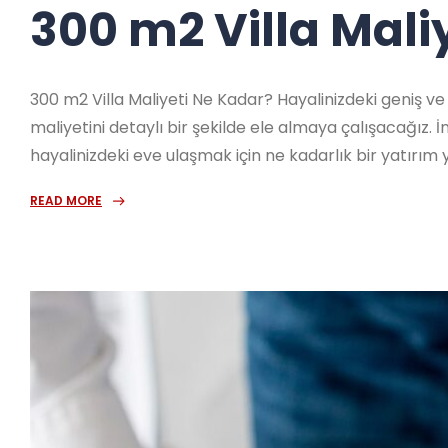
300 m2 Villa Mali
300 m2 Villa Maliyeti Ne Kadar? Hayalinizdeki geniş ve
maliyetini detaylı bir şekilde ele almaya çalışacağız.
hayalinizdeki eve ulaşmak için ne kadarlık bir yatırım
READ MORE