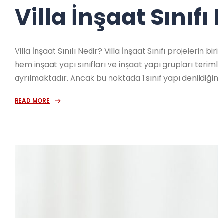
Villa İnşaat Sınıfı
Villa İnşaat Sınıfı Nedir? Villa İnşaat Sınıfı projelerin
hem inşaat yapı sınıfları ve inşaat yapı grupları terim
ayrılmaktadır. Ancak bu noktada 1.sınıf yapı denildiğind
READ MORE