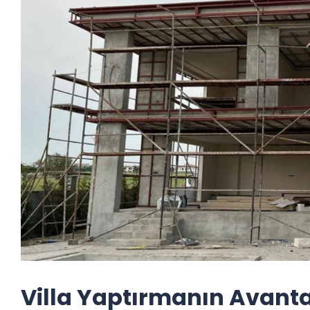
Villa Yaptırmanın Avanta